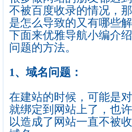
不被百度收录的情况，
是怎么导致的又有哪些
下面来优雅导航小编介
问题的方法。
1、域名问题：
在建站的时候，可能是对
就绑定到网站上了，也许
以造成了网站一直不被