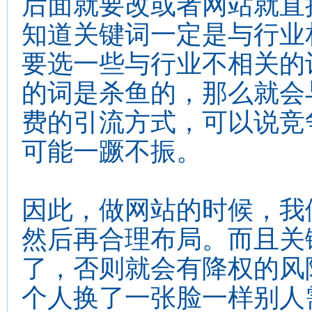
后面就要改或者网站就直
知道关键词一定是与行业
要选一些与行业不相关的
的词是杀鱼的，那么就会与
费的引流方式，可以说竞
可能一蹶不振。
因此，做网站的时候，我
然后再合理布局。而且关
了，否则就会有降权的风
个人换了一张脸一样别人