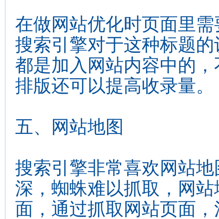
在做网站优化时页面里需要
搜索引擎对于这种标题的
都是加入网站内容中的，
排版还可以提高收录量。
五、网站地图
搜索引擎非常喜欢网站地
深，蜘蛛难以抓取，网站
面，通过抓取网站页面，