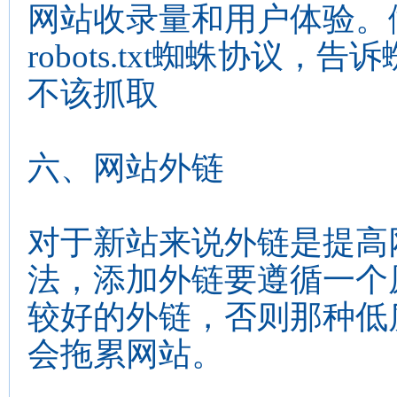
网站收录量和用户体验。
robots.txt蜘蛛协议
不该抓取
六、网站外链
对于新站来说外链是提高
法，添加外链要遵循一个
较好的外链，否则那种低
会拖累网站。