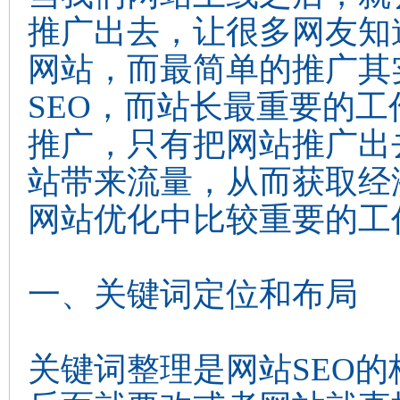
推广出去，让很多网友知
网站，而最简单的推广其
SEO，而站长最重要的
推广，只有把网站推广出
站带来流量，从而获取经
网站优化中比较重要的工
一、关键词定位和布局
关键词整理是网站SEO