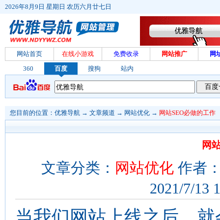
2026年8月9日 星期日 农历六月廿七日
网站首页
在线小游戏
免费收录
网站推广
网
360
百度
搜狗
站内
您目前的位置：
优雅导航
→
文章频道
→
网站优化
→
网站SEO必做的工作
网站
文章分类：
网站优化
作者：
2021/7/13 
当我们网站上线之后，就