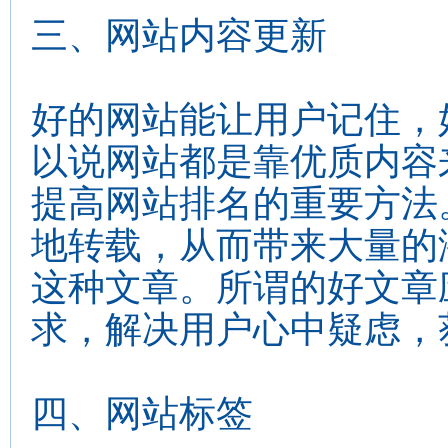
三、网站内容更新
好的网站能让用户记住，
以说网站都是靠优质内容
提高网站排名的重要方法
地转载，从而带来大量的
这种文章。所谓的好文章
求，解决用户心中疑虑，
四、网站标签