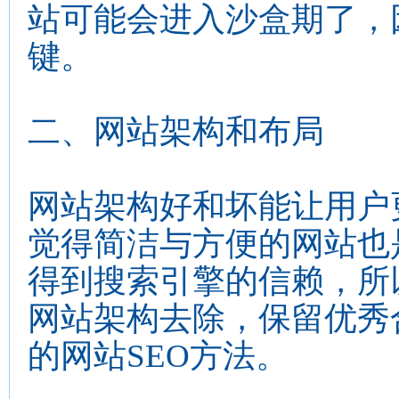
站可能会进入沙盒期了，
键。
二、网站架构和布局
网站架构好和坏能让用户
觉得简洁与方便的网站也
得到搜索引擎的信赖，所
网站架构去除，保留优秀
的网站SEO方法。