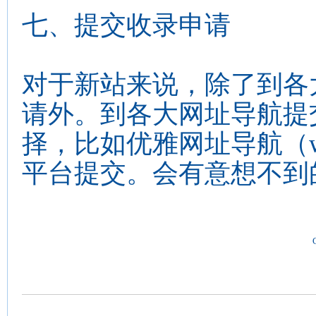
七、提交收录申请
对于新站来说，除了到各
请外。到各大网址导航提
择，比如优雅网址导航（www
平台提交。会有意想不到