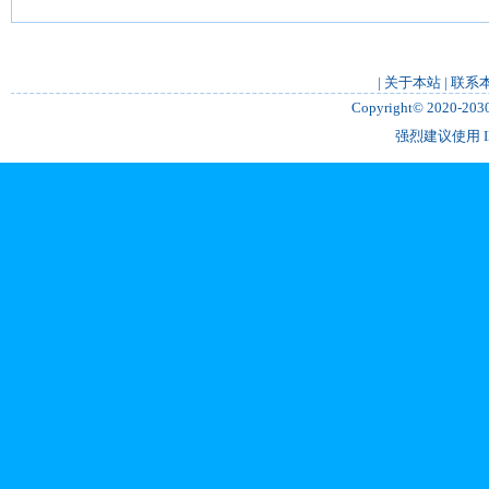
|
关于本站
|
联系
Copyright© 2020-2
强烈建议使用 IE