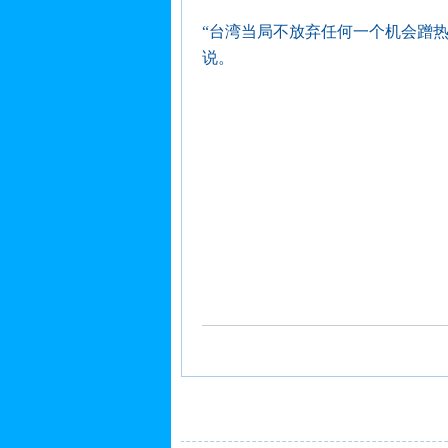
“台湾当局不放弃任何一个机会蹭
说。