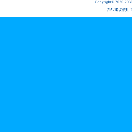
Copyright© 2020-2
强烈建议使用 IE