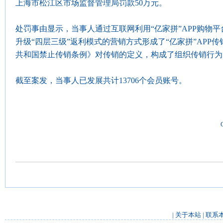
上海市松江区市场监督管理局罚款50万元。
处罚事由显示，当事人通过互联网利用“亿家拼”APP购物
升级“四层三级”返利模式的营销方式形成了“亿家拼”APP
共和国禁止传销条例》对传销的定义，构成了组织传销行为
截至案发，当事人已发展共计13706个会员账号。
|
关于本站
|
联系