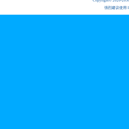
Copyright© 2020-2
强烈建议使用 IE