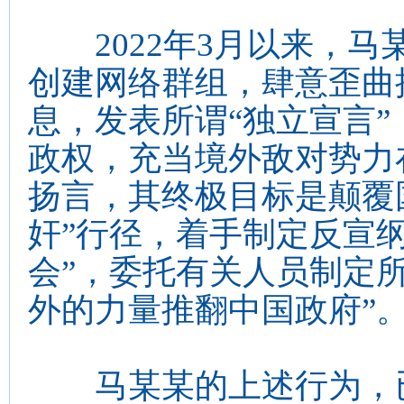
2022年3月以来，马
创建网络群组，肆意歪曲
息，发表所谓“独立宣言
政权，充当境外敌对势力
扬言，其终极目标是颠覆
奸”行径，着手制定反宣
会”，委托有关人员制定所
外的力量推翻中国政府”
马某某的上述行为，已