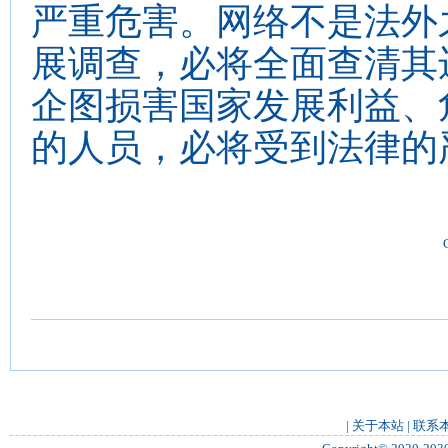
严重危害。网络不是法外
展调查，必将全面查清其
企图损害国家发展利益、
的人员，必将受到法律的
|
关于本站
|
联系