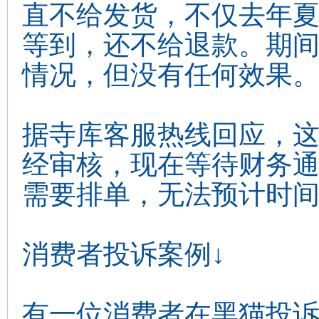
直不给发货，不仅去年
等到，还不给退款。期
情况，但没有任何效果
据寺库客服热线回应，
经审核，现在等待财务通
需要排单，无法预计时间
消费者投诉案例↓
有一位消费者在黑猫投诉