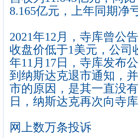
8.165亿元，上年同期净
2021年12月，寺库曾
收盘价低于1美元，公司收
年11月17日，寺库发布公
到纳斯达克退市通知，
市的原因，是其一直没有提交
日，纳斯达克再次向寺
网上数万条投诉