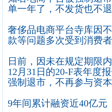
单一年了，不发货也不
奢侈品电商平台寺库因
款等问题多次受到消费
日前，因未在规定期限内提
12月31日的20-F表
强制退市，不再参与资本
9年间累计融资近40亿元