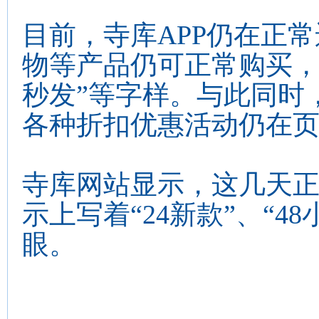
目前，寺库APP仍在正
物等产品仍可正常购买，
秒发”等字样。与此同时
各种折扣优惠活动仍在
寺库网站显示，这几天
示上写着“24新款”、“4
眼。