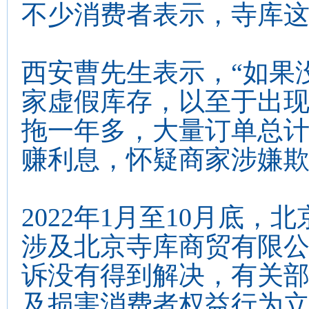
不少消费者表示，寺库
西安曹先生表示，“如果
家虚假库存，以至于出
拖一年多，大量订单总
赚利息，怀疑商家涉嫌欺
2022年1月至10月底，
涉及北京寺库商贸有限公
诉没有得到解决，有关
及损害消费者权益行为