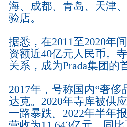
海、成都、青岛、天津
验店。
据悉，在2011至202
资额近40亿元人民币。寺
关系，成为Prada集团
2017年，号称国内“奢
达克。2020年寺库被
一路暴跌。2022年半年
营收为11.643亿元，同