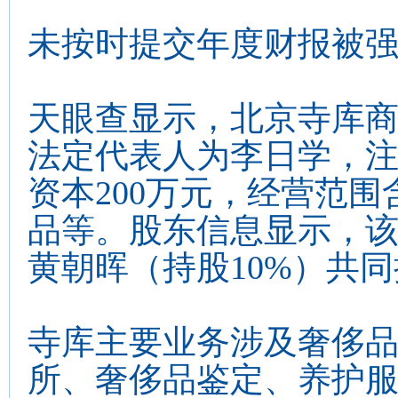
未按时提交年度财报被
天眼查显示，北京寺库商贸
法定代表人为李日学，注
资本200万元，经营范
品等。股东信息显示，该
黄朝晖（持股10%）共
寺库主要业务涉及奢侈
所、奢侈品鉴定、养护