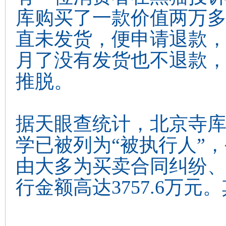
库购买了一款价值两万多
直未发货，便申请退款
月了没有发货也不退款
推脱。
据天眼查统计，北京寺
学已被列为“被执行人”
由大多为买卖合同纠纷
行金额高达3757.6万元