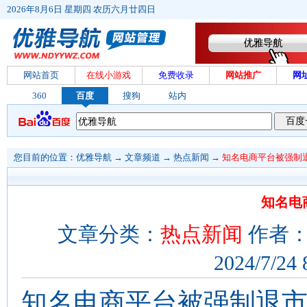
2026年8月6日 星期四 农历六月廿四日
网站首页
在线小游戏
免费收录
网站推广
网
360
百度
搜狗
站内
您目前的位置：
优雅导航
→
文章频道
→
热点新闻
→
知名电商平台被强制
知名电
文章分类：
热点新闻
作者：
2024/7/24 
知名电商平台被强制退