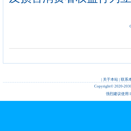
|
关于本站
|
联系
Copyright© 2020-2
强烈建议使用 IE