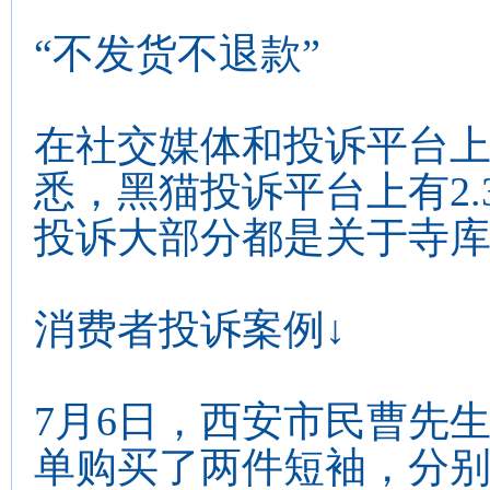
“不发货不退款”
在社交媒体和投诉平台上
悉，黑猫投诉平台上有2.
投诉大部分都是关于寺
消费者投诉案例↓
7月6日，西安市民曹先生
单购买了两件短袖，分别是