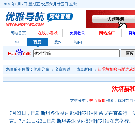
2026年8月7日 星期五 农历六月廿五日 立秋
网站首页
在线小游戏
免费收录
网站推广
网
360
百度
搜狗
站内
您目前的位置：
优雅导航
→
文章频道
→
热点新闻
→
法塔赫和哈马斯达成
法塔赫
文章分类：
热点新闻
作者：优雅导航 来源
7月23日，巴勒斯坦各派别内部和解对话闭幕式在京举行，
言。7月21日-23日巴勒斯坦各派别内部和解对话在京举行。