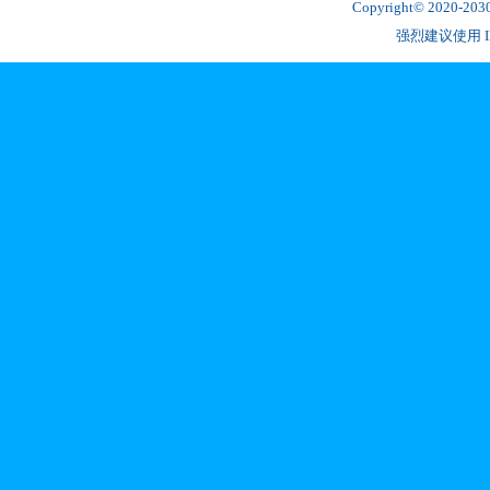
Copyright© 2020-2
强烈建议使用 IE