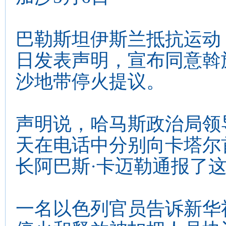
巴勒斯坦伊斯兰抵抗运动
日发表声明，宣布同意斡
沙地带停火提议。
声明说，哈马斯政治局领
天在电话中分别向卡塔尔
长阿巴斯·卡迈勒通报了
一名以色列官员告诉新华