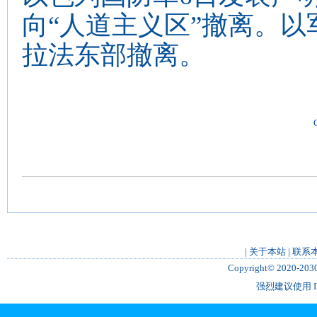
向“人道主义区”撤离。以
拉法东部撤离。
|
关于本站
|
联系
Copyright© 2020-2
强烈建议使用 IE