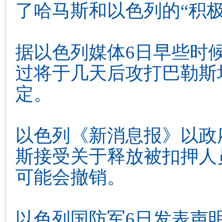
了哈马斯和以色列的“积极
据以色列媒体6日早些时
过将于几天后攻打巴勒斯
定。
以色列《新消息报》以政
斯接受关于释放被扣押人
可能会撤销。
以色列国防军6日发表声