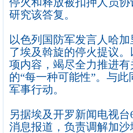
停火和释放被扣押人员协
研究该答复。
以色列国防军发言人哈加
了埃及斡旋的停火提议。
项内容，竭尽全力推进有
的“每一种可能性”。与
军事行动。
另据埃及开罗新闻电视台
消息报道，负责调解加沙