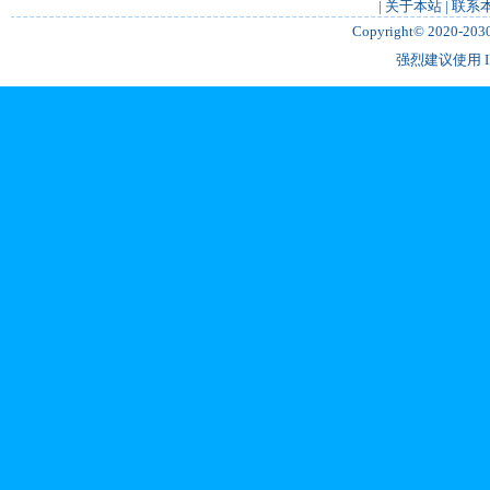
|
关于本站
|
联系
Copyright© 2020-2
强烈建议使用 IE