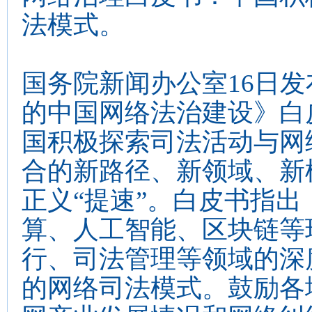
法模式。
国务院新闻办公室16日
的中国网络法治建设》白
国积极探索司法活动与网
合的新路径、新领域、新
正义“提速”。白皮书指
算、人工智能、区块链等
行、司法管理等领域的深
的网络司法模式。鼓励各