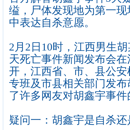
缢，尸体发现地为第一现
中表达自杀意愿。
2月2日10时，江西男生胡
天死亡事件新闻发布会在
开，江西省、市、县公安
专班及市县相关部门发布
了许多网友对胡鑫宇事件
疑问一：胡鑫宇是自杀还