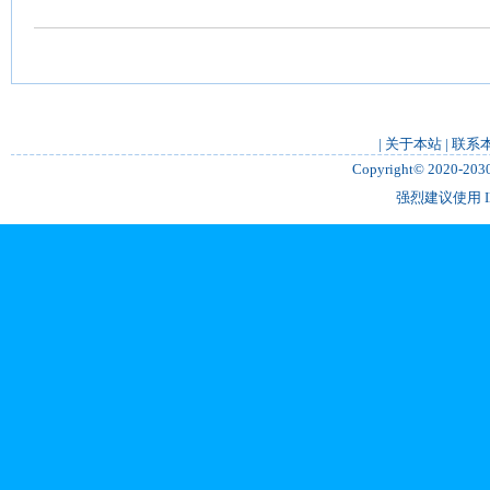
|
关于本站
|
联系
Copyright© 2020-2
强烈建议使用 IE