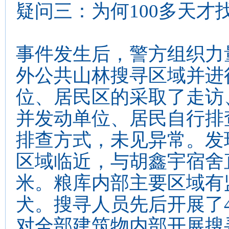
疑问三：为何100多天才
事件发生后，警方组织力
外公共山林搜寻区域并进
位、居民区的采取了走访
并发动单位、居民自行排
排查方式，未见异常。发
区域临近，与胡鑫宇宿舍直
米。粮库内部主要区域有
犬。搜寻人员先后开展了
对全部建筑物内部开展搜