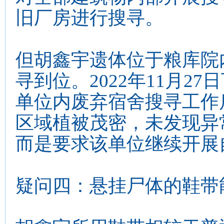
旧厂房进行搜寻。
但胡鑫宇遗体位于粮库院内
寻到位。2022年11月2
单位内废弃宿舍搜寻工作
区域植被茂密，未发现异
而是要求该单位继续开展
疑问四：悬挂尸体的鞋带