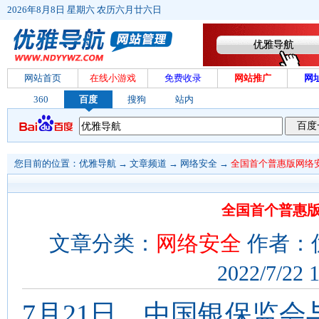
2026年8月8日 星期六 农历六月廿六日
网站首页
在线小游戏
免费收录
网站推广
网
360
百度
搜狗
站内
您目前的位置：
优雅导航
→
文章频道
→
网络安全
→
全国首个普惠版网络
全国首个普惠
文章分类：
网络安全
作者：
2022/7/22 
7月21日，中国银保监