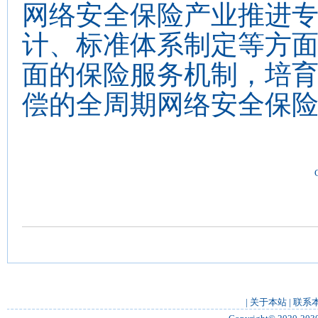
网络安全保险产业推进
计、标准体系制定等方
面的保险服务机制，培
偿的全周期网络安全保
|
关于本站
|
联系