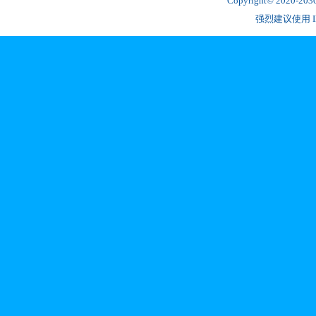
Copyright© 2020-2
强烈建议使用 IE