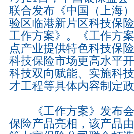
联合发布《中国（上海
验区临港新片区科技保
工作方案》。《工作方
点产业提供特色科技保
科技保险市场更高水平
科技双向赋能、实施科
才工程等具体内容制定
《工作方案》发布会上
保险产品亮相，该产品