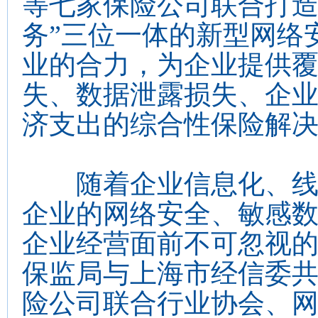
等七家保险公司联合打造
务”三位一体的新型网络
业的合力，为企业提供
失、数据泄露损失、企
济支出的综合性保险解
随着企业信息化、线上
企业的网络安全、敏感
企业经营面前不可忽视的难
保监局与上海市经信委
险公司联合行业协会、