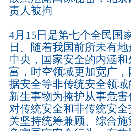
责人被拘
4月15日是第七个全民国
日。随着我国前所未有地
中央，国家安全的内涵和
富，时空领域更加宽广，
据安全等非传统安全领域
新生事物为掩护从事危害
对传统安全和非传统安全
关坚持统筹兼顾、综合施