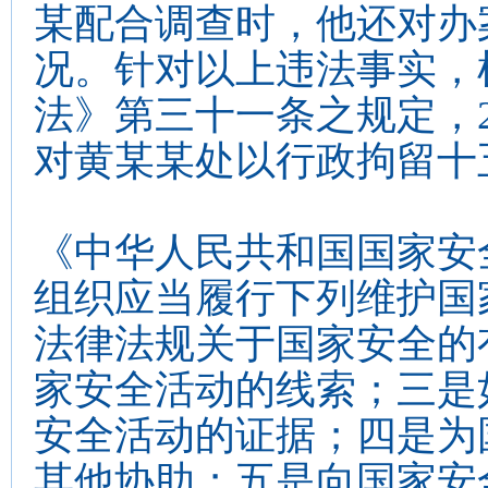
某配合调查时，他还对办
况。针对以上违法事实，
法》第三十一条之规定，2
对黄某某处以行政拘留十
《中华人民共和国国家安
组织应当履行下列维护国
法律法规关于国家安全的
家安全活动的线索；三是
安全活动的证据；四是为
其他协助；五是向国家安