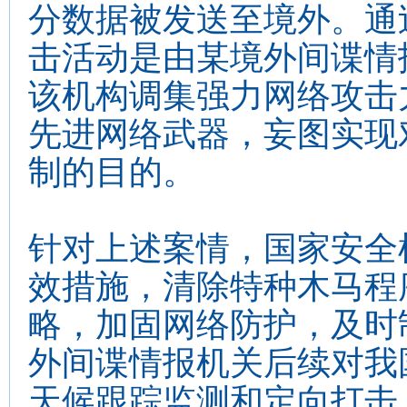
分数据被发送至境外。通
击活动是由某境外间谍情
该机构调集强力网络攻击
先进网络武器，妄图实现
制的目的。
针对上述案情，国家安全
效措施，清除特种木马程
略，加固网络防护，及时
外间谍情报机关后续对我
天候跟踪监测和定向打击