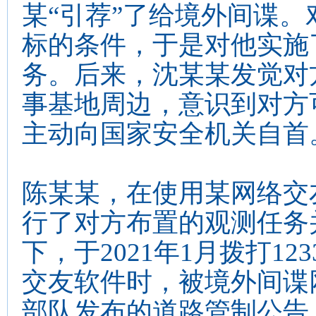
某“引荐”了给境外间谍
标的条件，于是对他实施
务。后来，沈某某发觉对
事基地周边，意识到对方可
主动向国家安全机关自首
陈某某，在使用某网络交
行了对方布置的观测任务
下，于2021年1月拨打1
交友软件时，被境外间谍
部队发布的道路管制公告