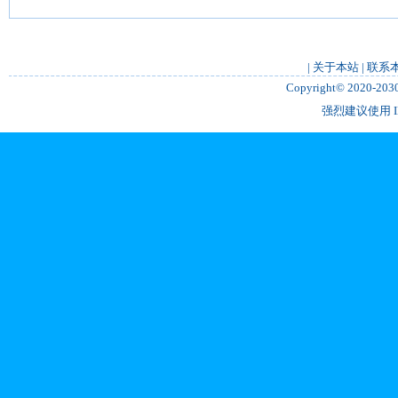
|
关于本站
|
联系
Copyright© 2020-2
强烈建议使用 IE