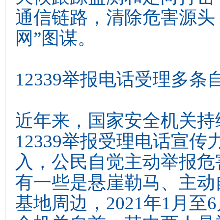
通信链路，清除危害源头
网”图谋。
12339举报电话受理多条
近年来，国家安全机关持
12339举报受理电话宣
入，公民自觉主动举报危
有一些是悬崖勒马、主动
基地周边，2021年1月