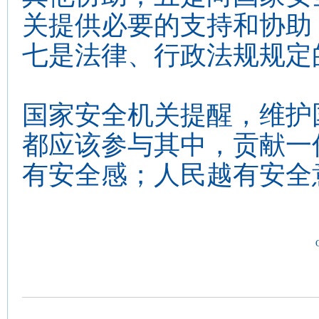
关提供必要的支持和协助
七是法律、行政法规规定
国家安全机关提醒，维护
都应该参与其中，贡献一
有安全感；人民越有安全