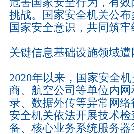
危害国家安全行为，有效
挑战。国家安全机关公布
国家安全意识，共同筑牢
关键信息基础设施领域遭
2020年以来，国家安全
商、航空公司等单位内网
录、数据外传等异常网络
安全机关依法开展技术检
备、核心业务系统服务器