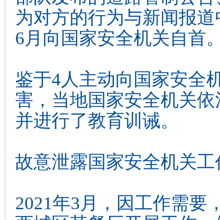
为对方的行为与新闻报道中
6月向国家安全机关自首
鉴于4人主动向国家安全
害，当地国家安全机关依
并进行了教育训诫。
故意泄露国家安全机关工
2021年3月，因工作需