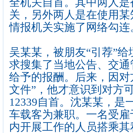
全机关自首。其中两人是
关，另外两人是在使用某
情报机关实施了网络勾连
吴某某，被朋友“引荐”
求搜集了当地公告、交通
给予的报酬。后来，因对
文件”，他才意识到对方可
12339自首。沈某某，
车载客为兼职。一名受雇
内开展工作的人员搭乘其