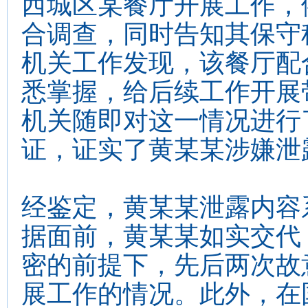
西城区某餐厅开展工作，
合调查，同时告知其保守
机关工作发现，该餐厅配
悉掌握，给后续工作开展
机关随即对这一情况进行
证，证实了黄某某涉嫌泄
经鉴定，黄某某泄露内容
据面前，黄某某如实交代
密的前提下，先后两次故
展工作的情况。此外，在