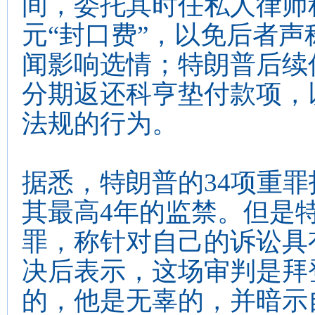
间，委托其时任私人律师
元“封口费”，以免后者声
闻影响选情；特朗普后续
分期返还科亨垫付款项，
法规的行为。
据悉，特朗普的34项重
其最高4年的监禁。但是
罪，称针对自己的诉讼具
决后表示，这场审判是拜
的，他是无辜的，并暗示