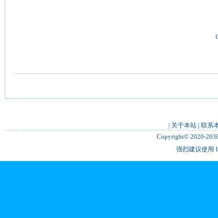
|
关于本站
|
联系
Copyright© 2020-2
强烈建议使用 IE