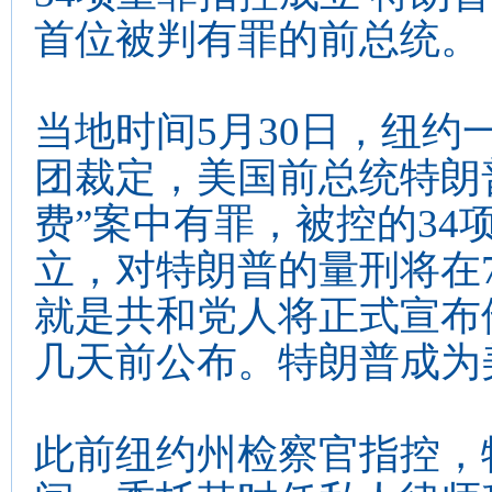
首位被判有罪的前总统。
当地时间5月30日，纽约
团裁定，美国前总统特朗
费”案中有罪，被控的34
立，对特朗普的量刑将在7
就是共和党人将正式宣布他
几天前公布。特朗普成为
此前纽约州检察官指控，特