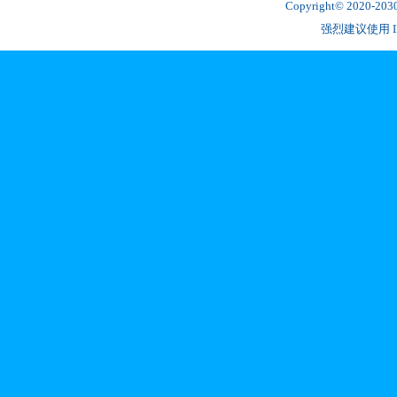
Copyright© 2020-2
强烈建议使用 IE