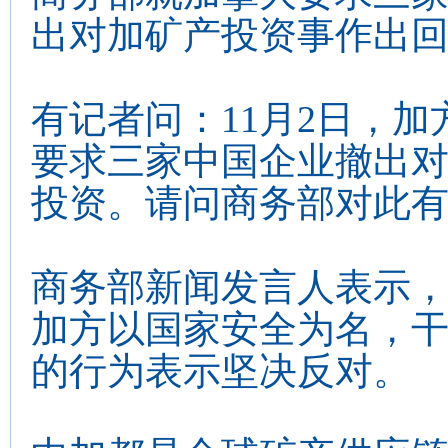
出对加矿产投资事作出
有记者问：11月2日，
要求三家中国企业撤出
投资。请问商务部对此
商务部新闻发言人表示
加方以国家安全为名，
的行为表示坚决反对。