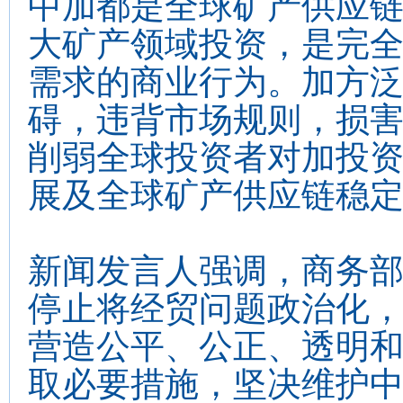
中加都是全球矿产供应
大矿产领域投资，是完
需求的商业行为。加方
碍，违背市场规则，损
削弱全球投资者对加投
展及全球矿产供应链稳
新闻发言人强调，商务
停止将经贸问题政治化
营造公平、公正、透明
取必要措施，坚决维护