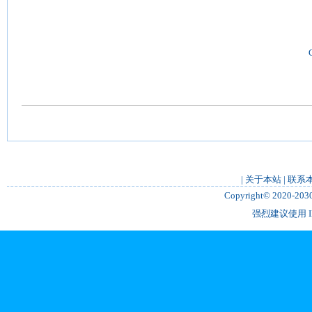
|
关于本站
|
联系
Copyright© 2020-2
强烈建议使用 IE