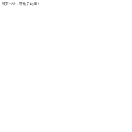
网页出错，请稍后访问！